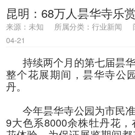
昆明：68万人昙华寺乐
来源：未知 所属分类：行业新闻 阅读
04-21
持续两个月的第七届昙华
整个花展期间，昙华寺公园
丹。
今年昙华寺公园为市民准
9大色系8000余株牡丹花
花体验。为保证展览期间都