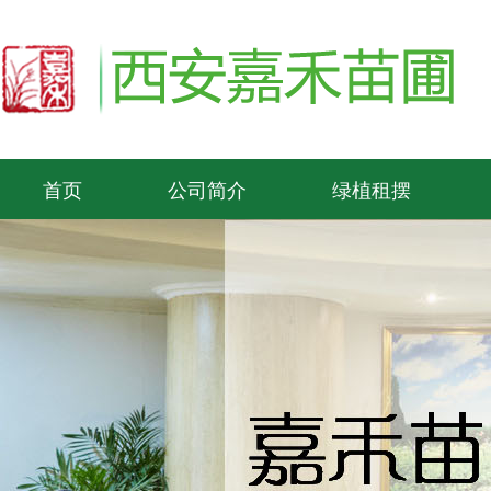
首页
公司简介
绿植租摆