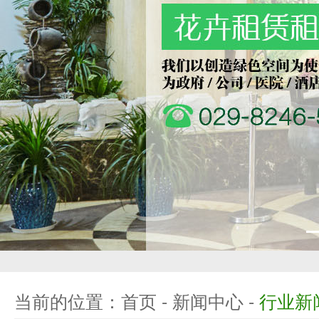
当前的位置：
首页
-
新闻中心
-
行业新