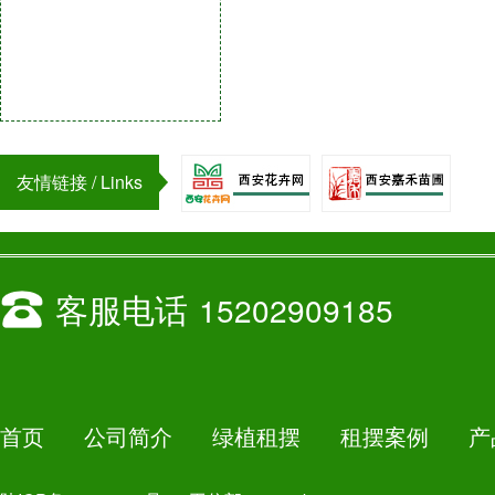
友情链接 / Links
客服电话
15202909185
首页
公司简介
绿植租摆
租摆案例
产