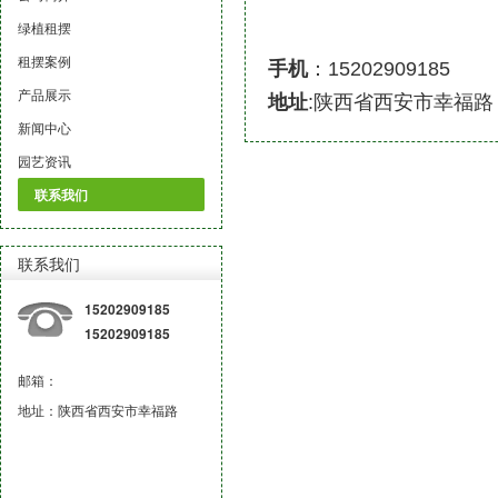
绿植租摆
租摆案例
手机
：15202909185
产品展示
地址
:陕西省西安市幸福路
新闻中心
园艺资讯
联系我们
联系我们
15202909185
15202909185
邮箱：
地址：陕西省西安市幸福路