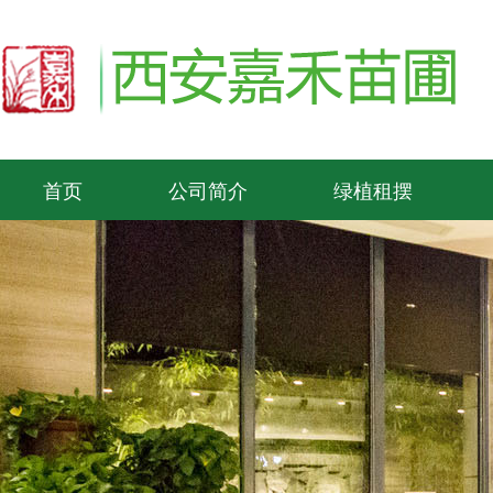
首页
公司简介
绿植租摆