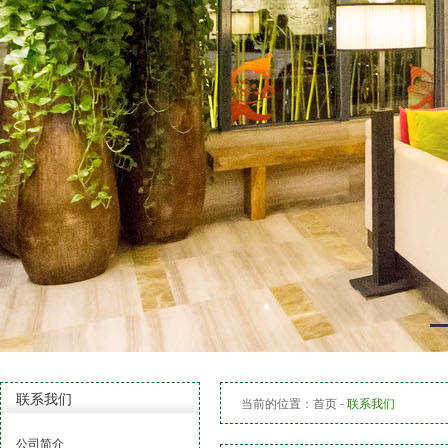
联系我们
当前的位置：
首页
-
联系我们
公司简介